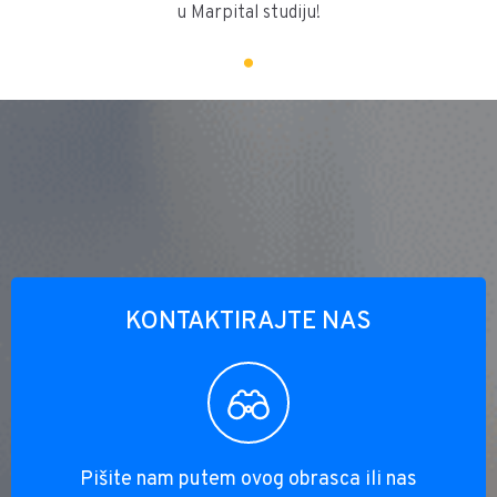
u Marpital studiju!
KONTAKTIRAJTE NAS
Pišite nam putem ovog obrasca ili nas