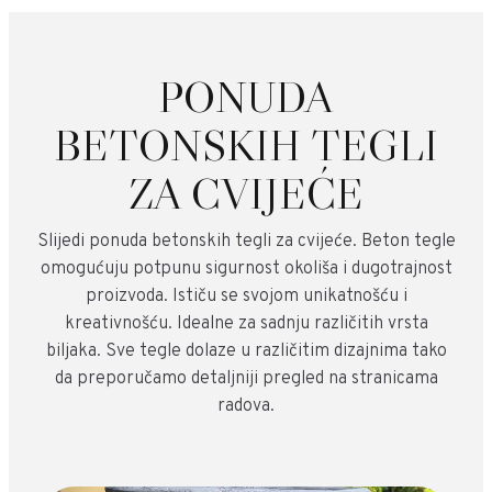
PONUDA
BETONSKIH TEGLI
ZA CVIJEĆE
Slijedi ponuda betonskih tegli za cvijeće. Beton tegle
omogućuju potpunu sigurnost okoliša i dugotrajnost
proizvoda. Ističu se svojom unikatnošću i
kreativnošću. Idealne za sadnju različitih vrsta
biljaka. Sve tegle dolaze u različitim dizajnima tako
da preporučamo detaljniji pregled na stranicama
radova.