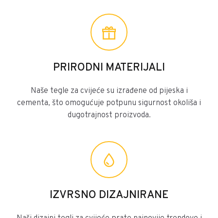
PRIRODNI MATERIJALI
Naše tegle za cvijeće su izrađene od pijeska i
cementa, što omogućuje potpunu sigurnost okoliša i
dugotrajnost proizvoda.
IZVRSNO DIZAJNIRANE