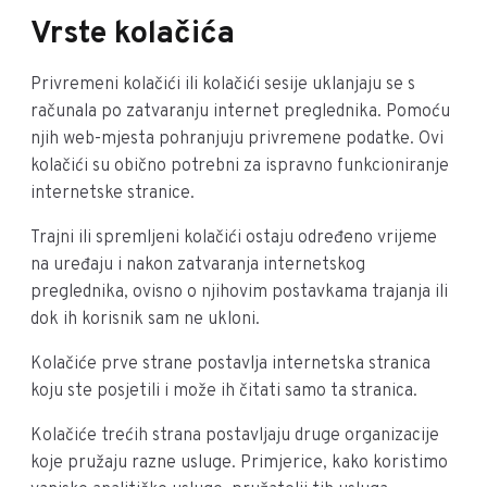
Vrste kolačića
Privremeni kolačići ili kolačići sesije uklanjaju se s
računala po zatvaranju internet preglednika. Pomoću
njih web-mjesta pohranjuju privremene podatke. Ovi
kolačići su obično potrebni za ispravno funkcioniranje
internetske stranice.
Trajni ili spremljeni kolačići ostaju određeno vrijeme
na uređaju i nakon zatvaranja internetskog
preglednika, ovisno o njihovim postavkama trajanja ili
dok ih korisnik sam ne ukloni.
Kolačiće prve strane postavlja internetska stranica
koju ste posjetili i može ih čitati samo ta stranica.
Kolačiće trećih strana postavljaju druge organizacije
koje pružaju razne usluge. Primjerice, kako koristimo