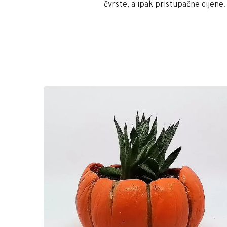
čvrste, a ipak pristupačne cijene.