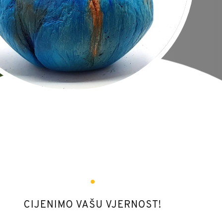
CIJENIMO VAŠU VJERNOST!