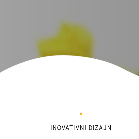
INOVATIVNI DIZAJN