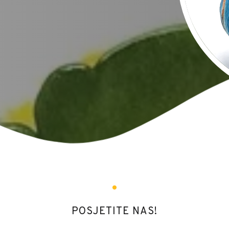
POSJETITE NAS!