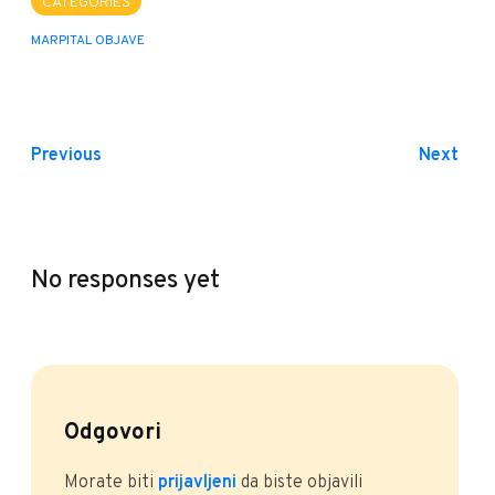
CATEGORIES
MARPITAL OBJAVE
Previous
Next
No responses yet
Odgovori
Morate biti
prijavljeni
da biste objavili