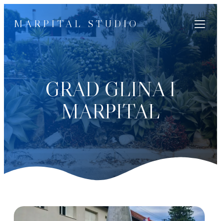
MARPITAL STUDIO
GRAD GLINA I
MARPITAL