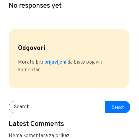
No responses yet
Odgovori
Morate biti
prijavljeni
da biste objavili
komentar.
Search
Latest Comments
Nema komentara za prikaz.