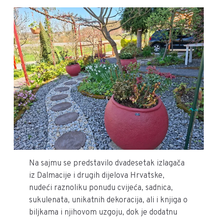
Na sajmu se predstavilo dvadesetak izlagača
iz Dalmacije i drugih dijelova Hrvatske,
nudeći raznoliku ponudu cvijeća, sadnica,
sukulenata, unikatnih dekoracija, ali i knjiga o
biljkama i njihovom uzgoju, dok je dodatnu