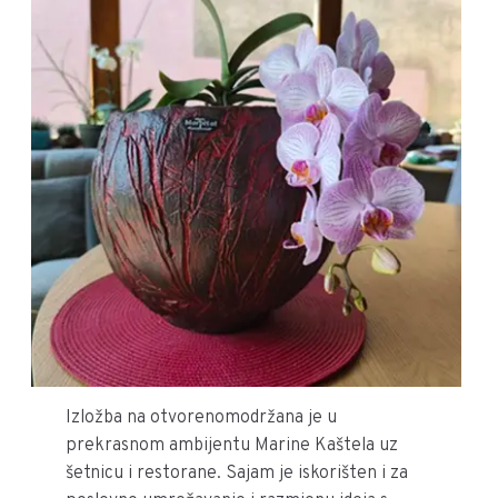
Izložba na otvorenomodržana je u
prekrasnom ambijentu Marine Kaštela uz
šetnicu i restorane. Sajam je iskorišten i za