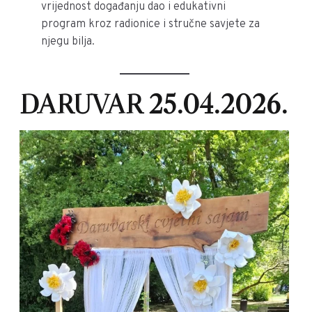
vrijednost događanju dao i edukativni
program kroz radionice i stručne savjete za
njegu bilja.
DARUVAR 25.04.2026.