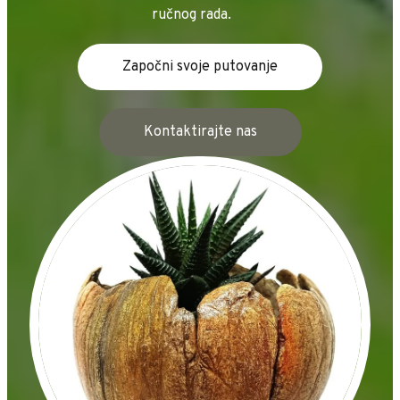
ručnog rada.
Započni svoje putovanje
Kontaktirajte nas