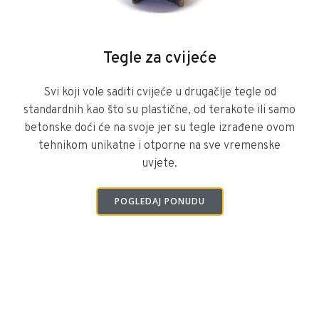
Tegle za cvijeće
Svi koji vole saditi cvijeće u drugačije tegle od
standardnih kao što su plastične, od terakote ili samo
betonske doći će na svoje jer su tegle izrađene ovom
tehnikom unikatne i otporne na sve vremenske
uvjete.
POGLEDAJ PONUDU