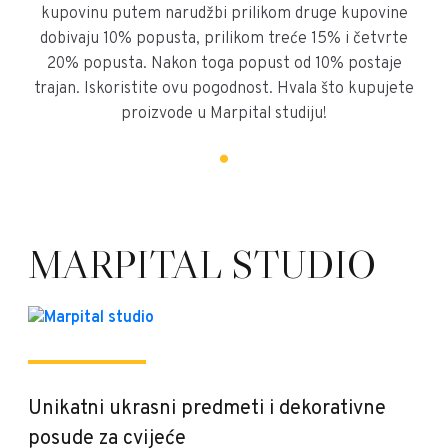
kupovinu putem narudžbi prilikom druge kupovine
dobivaju 10% popusta, prilikom treće 15% i četvrte
20% popusta. Nakon toga popust od 10% postaje
trajan. Iskoristite ovu pogodnost. Hvala što kupujete
proizvode u Marpital studiju!
MARPITAL STUDIO
Unikatni ukrasni predmeti i dekorativne
posude za cvijeće